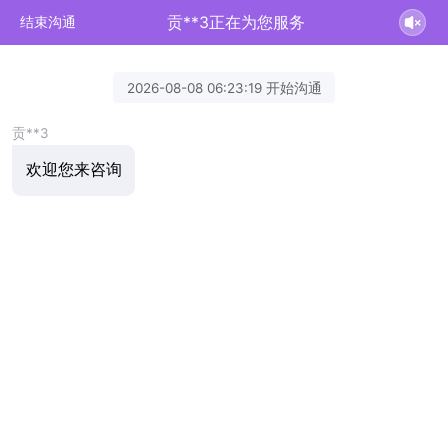
贡**3正在为您服务
结束沟通
2026-08-08 06:23:19 开始沟通
贡**3
欢迎您来咨询