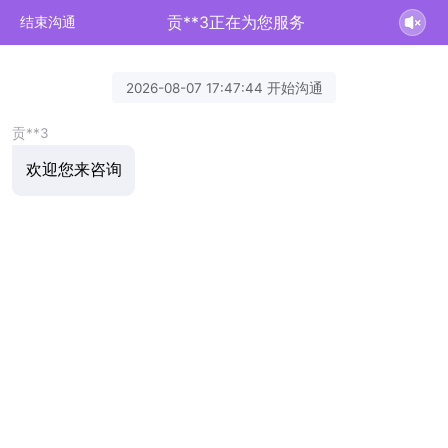
贡**3正在为您服务
结束沟通
2026-08-07 17:47:44 开始沟通
贡**3
欢迎您来咨询