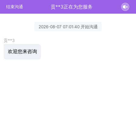
贡**3正在为您服务
结束沟通
2026-08-07 07:01:40 开始沟通
贡**3
欢迎您来咨询